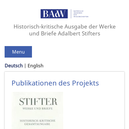
Historisch-kritische Ausgabe der Werke
und Briefe Adalbert Stifters
Menu
Deutsch
English
Publikationen des Projekts