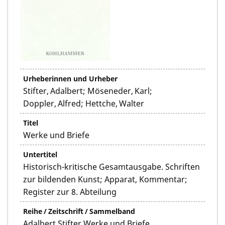
Urheberinnen und Urheber
Stifter, Adalbert; Möseneder, Karl;
Doppler, Alfred; Hettche, Walter
Titel
Werke und Briefe
Untertitel
Historisch-kritische Gesamtausgabe. Schriften
zur bildenden Kunst; Apparat, Kommentar;
Register zur 8. Abteilung
Reihe / Zeitschrift / Sammelband
Adalbert Stifter Werke und Briefe