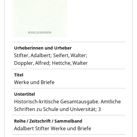
Urheberinnen und Urheber
Stifter, Adalbert; Seifert, Walter;
Doppler, Alfred; Hettche, Walter
Titel
Werke und Briefe
Untertitel
Historisch-kritische Gesamtausgabe. Amtliche
Schriften zu Schule und Universität; 3
Reihe / Zeitschrift / Sammelband
Adalbert Stifter Werke und Briefe