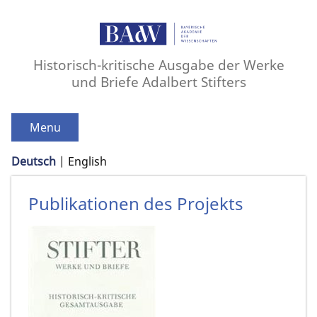
Historisch-kritische Ausgabe der Werke
und Briefe Adalbert Stifters
Menu
Deutsch
English
Publikationen des Projekts