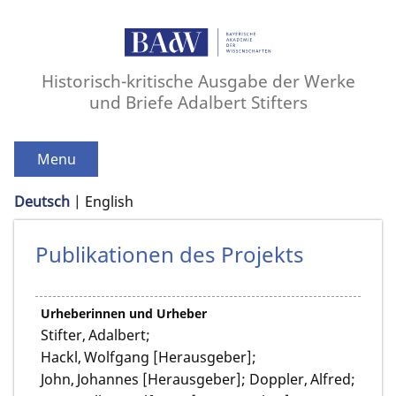
Historisch-kritische Ausgabe der Werke
und Briefe Adalbert Stifters
Menu
Deutsch
English
Publikationen des Projekts
Urheberinnen und Urheber
Stifter, Adalbert;
Hackl, Wolfgang [Herausgeber];
John, Johannes [Herausgeber]; Doppler, Alfred;