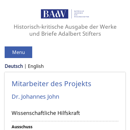
Historisch-kritische Ausgabe der Werke
und Briefe Adalbert Stifters
Menu
Deutsch
English
Mitarbeiter des Projekts
Dr.
Johannes
John
Wissenschaftliche Hilfskraft
Ausschuss